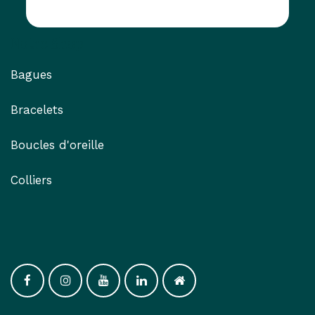
Notre Shop
Bagues
Bracelets
Boucles d'oreille
Colliers