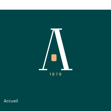
Liens utiles
Accueil