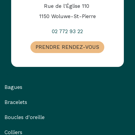
Rue de l'Église 110
1150 Woluwe-St-Pierre
02 772 93 22
PRENDRE RENDEZ-VOUS
Notre Shop
Bagues
Bracelets
Boucles d'oreille
Colliers