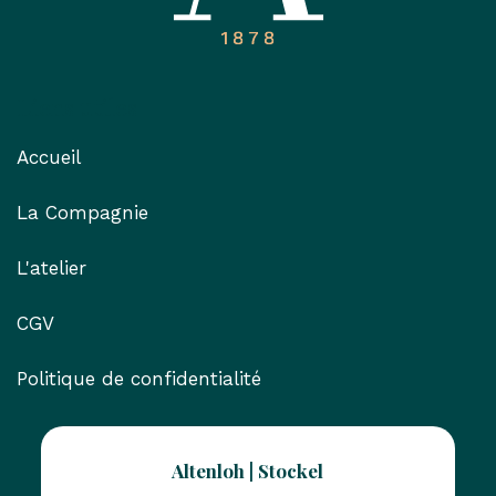
Liens utiles
Accueil
La Compagnie
L'atelier
CGV
Politique de confidentialité
Altenloh | Stockel