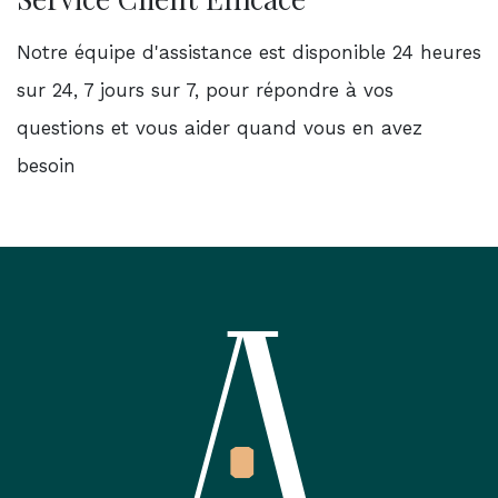
Notre équipe d'assistance est disponible 24 heures
sur 24, 7 jours sur 7, pour répondre à vos
questions et vous aider quand vous en avez
besoin