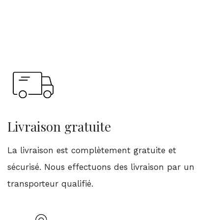
Livraison gratuite
La livraison est complètement gratuite et
sécurisé. Nous effectuons des livraison par un
transporteur qualifié.