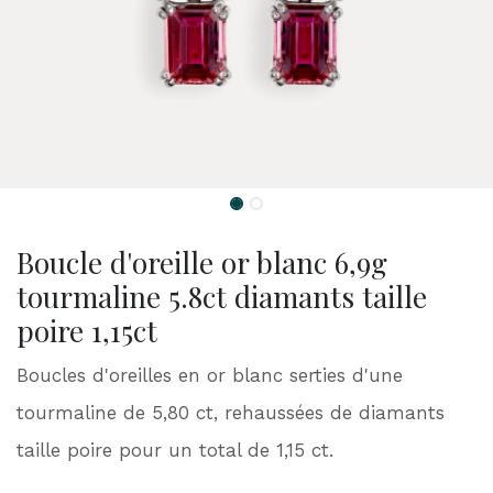
Boucle d'oreille or blanc 6,9g
tourmaline 5.8ct diamants taille
poire 1,15ct
Boucles d'oreilles en or blanc serties d'une
tourmaline de 5,80 ct, rehaussées de diamants
taille poire pour un total de 1,15 ct.