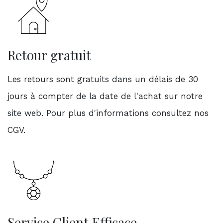
Retour gratuit
Les retours sont gratuits dans un délais de 30
jours à compter de la date de l'achat sur notre
site web. Pour plus d'informations consultez nos
CGV.
Service Client Efficace