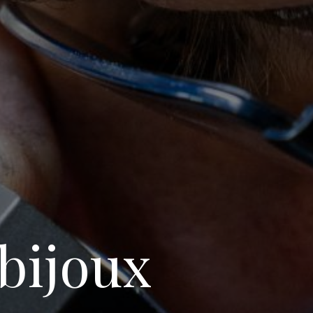
 bijoux