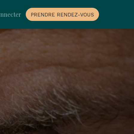
onnecter
PRENDRE RENDEZ-VOUS