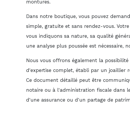
montures.
Dans notre boutique, vous pouvez demande
simple, gratuite et sans rendez-vous. Votre
vous indiquons sa nature, sa qualité généra
une analyse plus poussée est nécessaire, n
Nous vous offrons également la possibilité
d'expertise complet, établi par un joaillier
Ce document détaillé peut être communiqu
notaire ou à l'administration fiscale dans 
d'une assurance ou d'un partage de patrim