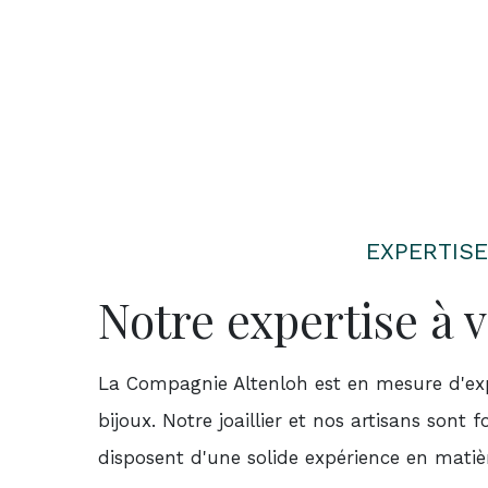
EXPERTISE
Notre expertise à v
La Compagnie Altenloh est en mesure d'exp
bijoux. Notre joaillier et nos artisans sont
disposent d'une solide expérience en matièr