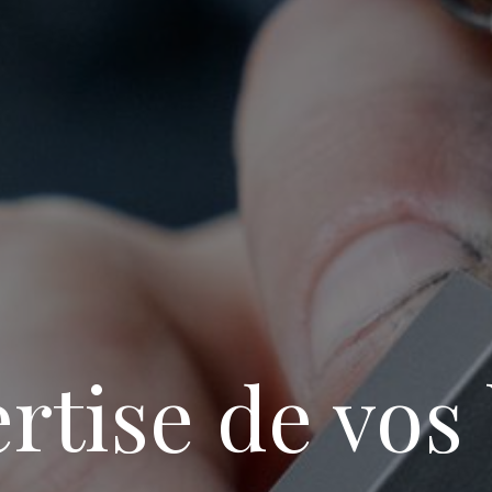
rtise de vos