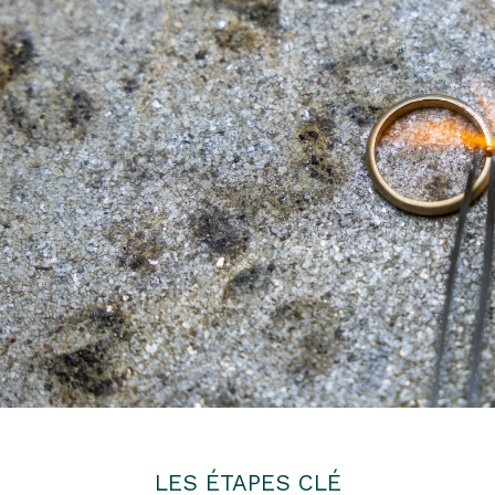
LES ÉTAPES CLÉ