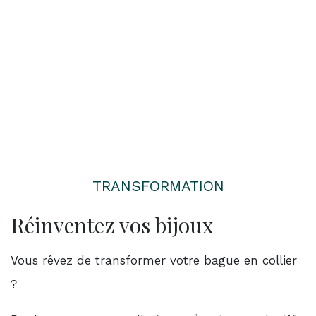
TRANSFORMATION
Réinventez vos bijoux
Vous rêvez de transformer votre bague en collier
?