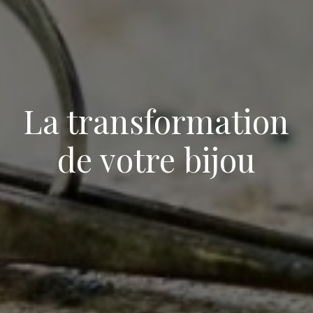
La transformation
de votre bijou