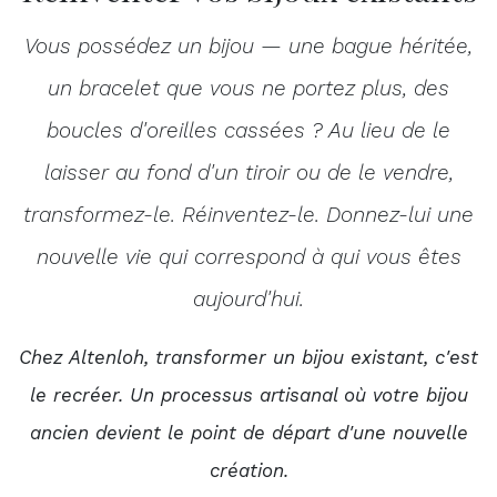
Vous possédez un bijou — une bague héritée,
un bracelet que vous ne portez plus, des
boucles d'oreilles cassées ? Au lieu de le
laisser au fond d'un tiroir ou de le vendre,
transformez-le. Réinventez-le. Donnez-lui une
nouvelle vie qui correspond à qui vous êtes
aujourd'hui.
Chez Altenloh, transformer un bijou existant, c'est
le recréer. Un processus artisanal où votre bijou
ancien devient le point de départ d'une nouvelle
création.