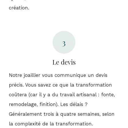
création.
3
Le devis
Notre joaillier vous communique un devis
précis. Vous savez ce que la transformation
coûtera (car il y a du travail artisanal : fonte,
remodelage, finition). Les délais ?
Généralement trois à quatre semaines, selon
la complexité de la transformation.