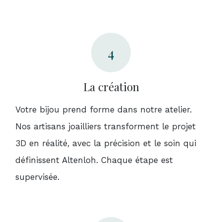
4
La création
Votre bijou prend forme dans notre atelier.
Nos artisans joailliers transforment le projet
3D en réalité, avec la précision et le soin qui
définissent Altenloh. Chaque étape est
supervisée.