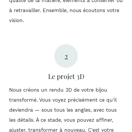
qualité de la matière, éléments à conserver ou
à retravailler. Ensemble, nous écoutons votre
vision.
2
Le projet 3D
Nous créons un rendu 3D de votre bijou
transformé. Vous voyez précisément ce qu'il
deviendra — sous tous les angles, avec tous
les détails. À ce stade, vous pouvez affiner,
ajuster, transformer à nouveau. C'est votre