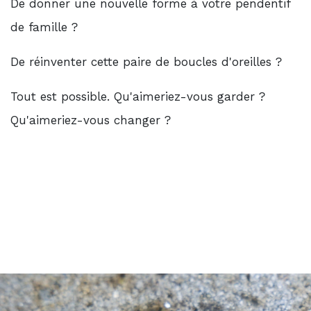
De donner une nouvelle forme à votre pendentif
de famille ?
De réinventer cette paire de boucles d'oreilles ?
Tout est possible. Qu'aimeriez-vous garder ?
Qu'aimeriez-vous changer ?