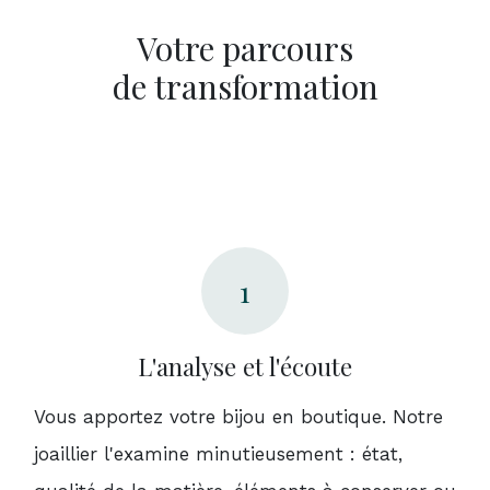
Votre parcours
de transformation
1
L'analyse et l'écoute
Vous apportez votre bijou en boutique. Notre
joaillier l'examine minutieusement : état,