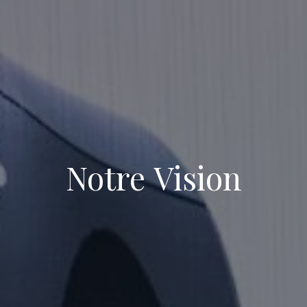
Notre Vision