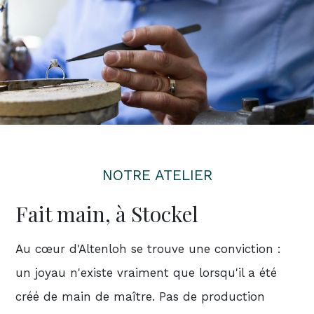
NOTRE ATELIER
Fait main, à Stockel
Au cœur d'Altenloh se trouve une conviction :
un joyau n'existe vraiment que lorsqu'il a été
créé de main de maître. Pas de production