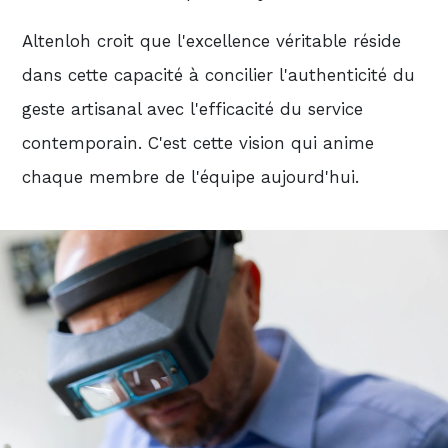
Altenloh croit que l'excellence véritable réside
dans cette capacité à concilier l'authenticité du
geste artisanal avec l'efficacité du service
contemporain. C'est cette vision qui anime
chaque membre de l'équipe aujourd'hui.