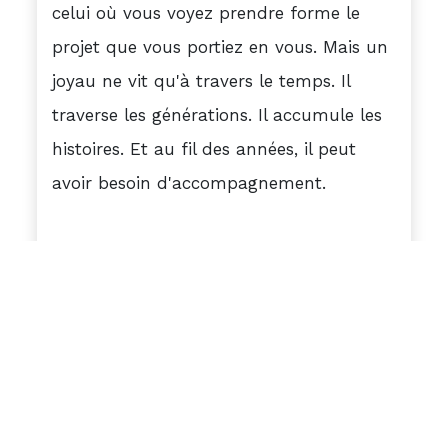
celui où vous voyez prendre forme le
projet que vous portiez en vous. Mais un
joyau ne vit qu'à travers le temps. Il
traverse les générations. Il accumule les
histoires. Et au fil des années, il peut
avoir besoin d'accompagnement.