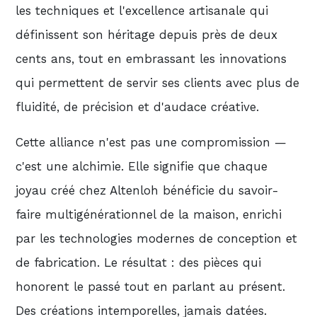
les techniques et l'excellence artisanale qui
définissent son héritage depuis près de deux
cents ans, tout en embrassant les innovations
qui permettent de servir ses clients avec plus de
fluidité, de précision et d'audace créative.
Cette alliance n'est pas une compromission —
c'est une alchimie. Elle signifie que chaque
joyau créé chez Altenloh bénéficie du savoir-
faire multigénérationnel de la maison, enrichi
par les technologies modernes de conception et
de fabrication. Le résultat : des pièces qui
honorent le passé tout en parlant au présent.
Des créations intemporelles, jamais datées.