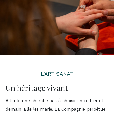
L'ARTISANAT
Un héritage vivant
Altenloh ne cherche pas à choisir entre hier et
demain. Elle les marie. La Compagnie perpétue