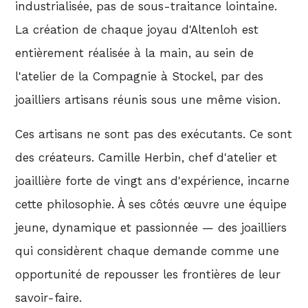
industrialisée, pas de sous-traitance lointaine.
La création de chaque joyau d'Altenloh est
entièrement réalisée à la main, au sein de
l'atelier de la Compagnie à Stockel, par des
joailliers artisans réunis sous une même vision.
Ces artisans ne sont pas des exécutants. Ce sont
des créateurs. Camille Herbin, chef d'atelier et
joaillière forte de vingt ans d'expérience, incarne
cette philosophie. À ses côtés œuvre une équipe
jeune, dynamique et passionnée — des joailliers
qui considèrent chaque demande comme une
opportunité de repousser les frontières de leur
savoir-faire.