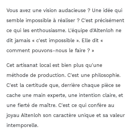
Vous avez une vision audacieuse ? Une idée qui
semble impossible à réaliser ? C'est précisément
ce qui les enthousiasme. L'équipe d'Altenloh ne
dit jamais « c'est impossible ». Elle dit «
comment pouvons-nous le faire ? »
Cet artisanat local est bien plus qu'une
méthode de production. C'est une philosophie.
C'est la certitude que, derrière chaque pièce se
cache une main experte, une intention claire, et
une fierté de maître. C'est ce qui confère au
joyau Altenloh son caractère unique et sa valeur
intemporelle.