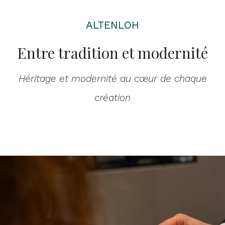
ALTENLOH
Entre tradition et modernité
Héritage et modernité au cœur de chaque
création