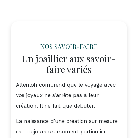
NOS SAVOIR-FAIRE
Un joaillier aux savoir-
faire variés
Altenloh comprend que le voyage avec
vos joyaux ne s'arrête pas à leur
création. Il ne fait que débuter.
La naissance d'une création sur mesure
est toujours un moment particulier —