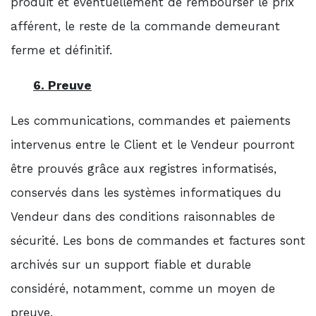
produit et éventuellement de rembourser le prix
afférent, le reste de la commande demeurant
ferme et définitif.
6. Preuve
Les communications, commandes et paiements
intervenus entre le Client et le Vendeur pourront
être prouvés grâce aux registres informatisés,
conservés dans les systèmes informatiques du
Vendeur dans des conditions raisonnables de
sécurité. Les bons de commandes et factures sont
archivés sur un support fiable et durable
considéré, notamment, comme un moyen de
preuve.