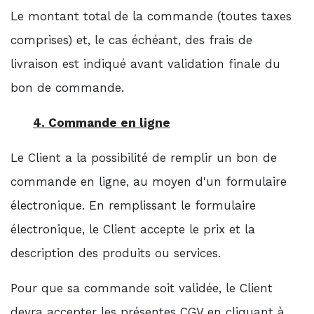
Le montant total de la commande (toutes taxes
comprises) et, le cas échéant, des frais de
livraison est indiqué avant validation finale du
bon de commande.
4. Commande en ligne
Le Client a la possibilité de remplir un bon de
commande en ligne, au moyen d'un formulaire
électronique. En remplissant le formulaire
électronique, le Client accepte le prix et la
description des produits ou services.
Pour que sa commande soit validée, le Client
devra accepter les présentes CGV en cliquant à