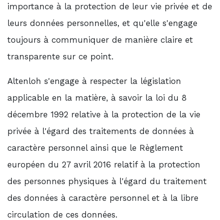
importance à la protection de leur vie privée et de
leurs données personnelles, et qu'elle s'engage
toujours à communiquer de manière claire et
transparente sur ce point.
Altenloh s'engage à respecter la législation
applicable en la matière, à savoir la loi du 8
décembre 1992 relative à la protection de la vie
privée à l'égard des traitements de données à
caractère personnel ainsi que le Règlement
européen du 27 avril 2016 relatif à la protection
des personnes physiques à l'égard du traitement
des données à caractère personnel et à la libre
circulation de ces données.