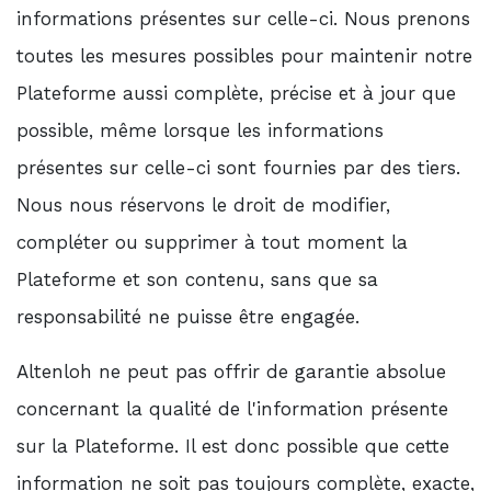
informations présentes sur celle-ci. Nous prenons
toutes les mesures possibles pour maintenir notre
Plateforme aussi complète, précise et à jour que
possible, même lorsque les informations
présentes sur celle-ci sont fournies par des tiers.
Nous nous réservons le droit de modifier,
compléter ou supprimer à tout moment la
Plateforme et son contenu, sans que sa
responsabilité ne puisse être engagée.
Altenloh ne peut pas offrir de garantie absolue
concernant la qualité de l'information présente
sur la Plateforme. Il est donc possible que cette
information ne soit pas toujours complète, exacte,