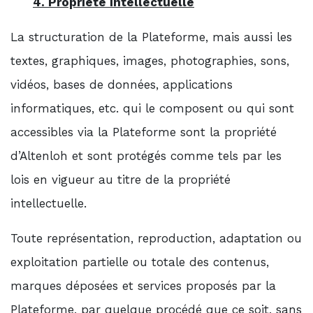
4. Propriété intellectuelle
La structuration de la Plateforme, mais aussi les
textes, graphiques, images, photographies, sons,
vidéos, bases de données, applications
informatiques, etc. qui le composent ou qui sont
accessibles via la Plateforme sont la propriété
d’Altenloh et sont protégés comme tels par les
lois en vigueur au titre de la propriété
intellectuelle.
Toute représentation, reproduction, adaptation ou
exploitation partielle ou totale des contenus,
marques déposées et services proposés par la
Plateforme, par quelque procédé que ce soit, sans