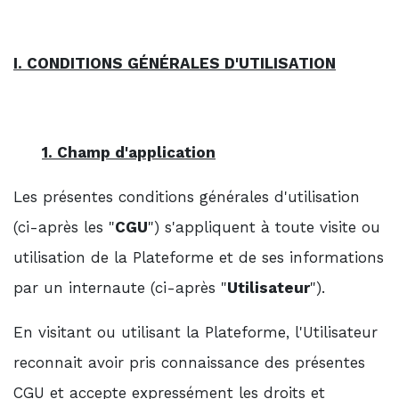
I. CONDITIONS GÉNÉRALES D'UTILISATION
1. Champ d'application
Les présentes conditions générales d'utilisation
(ci-après les "
CGU
") s'appliquent à toute visite ou
utilisation de la Plateforme et de ses informations
par un internaute (ci-après "
Utilisateur
").
En visitant ou utilisant la Plateforme, l'Utilisateur
reconnait avoir pris connaissance des présentes
CGU et accepte expressément les droits et