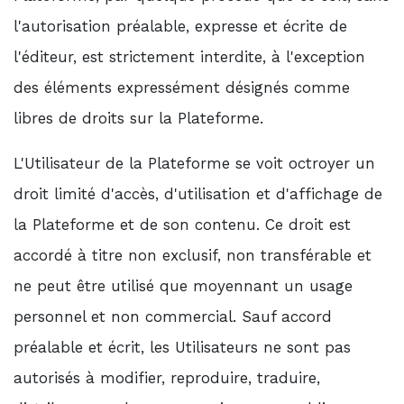
l'autorisation préalable, expresse et écrite de
l'éditeur, est strictement interdite, à l'exception
des éléments expressément désignés comme
libres de droits sur la Plateforme.
L'Utilisateur de la Plateforme se voit octroyer un
droit limité d'accès, d'utilisation et d'affichage de
la Plateforme et de son contenu. Ce droit est
accordé à titre non exclusif, non transférable et
ne peut être utilisé que moyennant un usage
personnel et non commercial. Sauf accord
préalable et écrit, les Utilisateurs ne sont pas
autorisés à modifier, reproduire, traduire,