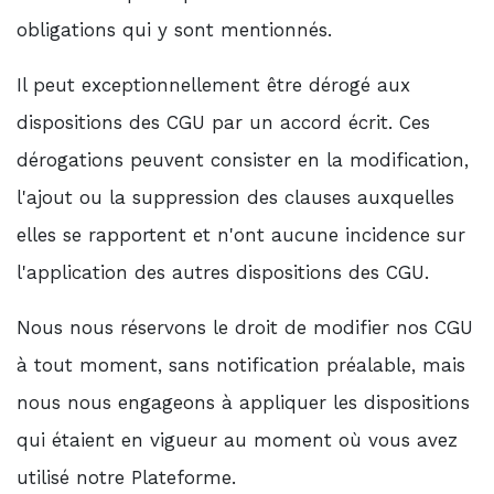
obligations qui y sont mentionnés.
Il peut exceptionnellement être dérogé aux
dispositions des CGU par un accord écrit. Ces
dérogations peuvent consister en la modification,
l'ajout ou la suppression des clauses auxquelles
elles se rapportent et n'ont aucune incidence sur
l'application des autres dispositions des CGU.
Nous nous réservons le droit de modifier nos CGU
à tout moment, sans notification préalable, mais
nous nous engageons à appliquer les dispositions
qui étaient en vigueur au moment où vous avez
utilisé notre Plateforme.