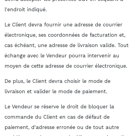
l'endroit indiqué.
Le Client devra fournir une adresse de courrier
électronique, ses coordonnées de facturation et,
cas échéant, une adresse de livraison valide. Tout
échange avec le Vendeur pourra intervenir au
moyen de cette adresse de courrier électronique.
De plus, le Client devra choisir le mode de
livraison et valider le mode de paiement.
Le Vendeur se réserve le droit de bloquer la
commande du Client en cas de défaut de
paiement, d'adresse erronée ou de tout autre