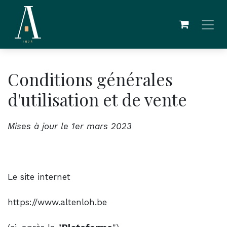
Se rendre au contenu
Conditions générales
d'utilisation et de vente
Mises à jour le 1er mars 2023
Le site internet
https://www.altenloh.be