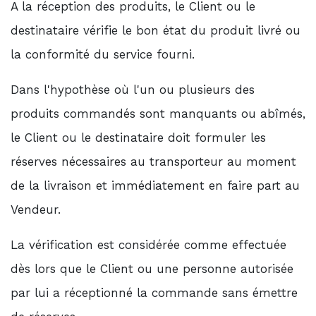
A la réception des produits, le Client ou le
destinataire vérifie le bon état du produit livré ou
la conformité du service fourni.
Dans l'hypothèse où l'un ou plusieurs des
produits commandés sont manquants ou abîmés,
le Client ou le destinataire doit formuler les
réserves nécessaires au transporteur au moment
de la livraison et immédiatement en faire part au
Vendeur.
La vérification est considérée comme effectuée
dès lors que le Client ou une personne autorisée
par lui a réceptionné la commande sans émettre