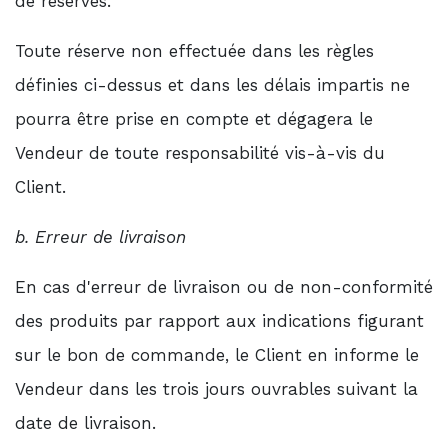
de réserves.
Toute réserve non effectuée dans les règles
définies ci-dessus et dans les délais impartis ne
pourra être prise en compte et dégagera le
Vendeur de toute responsabilité vis-à-vis du
Client.
b. Erreur de livraison
En cas d'erreur de livraison ou de non-conformité
des produits par rapport aux indications figurant
sur le bon de commande, le Client en informe le
Vendeur dans les trois jours ouvrables suivant la
date de livraison.