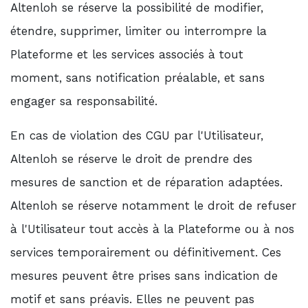
Altenloh se réserve la possibilité de modifier,
étendre, supprimer, limiter ou interrompre la
Plateforme et les services associés à tout
moment, sans notification préalable, et sans
engager sa responsabilité.
En cas de violation des CGU par l'Utilisateur,
Altenloh se réserve le droit de prendre des
mesures de sanction et de réparation adaptées.
Altenloh se réserve notamment le droit de refuser
à l'Utilisateur tout accès à la Plateforme ou à nos
services temporairement ou définitivement. Ces
mesures peuvent être prises sans indication de
motif et sans préavis. Elles ne peuvent pas