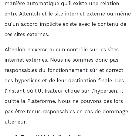
manière automatique qu'il existe une relation
entre Altenloh et le site internet externe ou même
qu'un accord implicite existe avec le contenu de
ces sites externes.
Altenloh n'exerce aucun contrôle sur les sites
internet externes. Nous ne sommes donc pas
responsables du fonctionnement sûr et correct
des hyperliens et de leur destination finale. Dès
l'instant où l'Utilisateur clique sur l'hyperlien, il
quitte la Plateforme. Nous ne pouvons dès lors
pas être tenus responsables en cas de dommage
ultérieur.