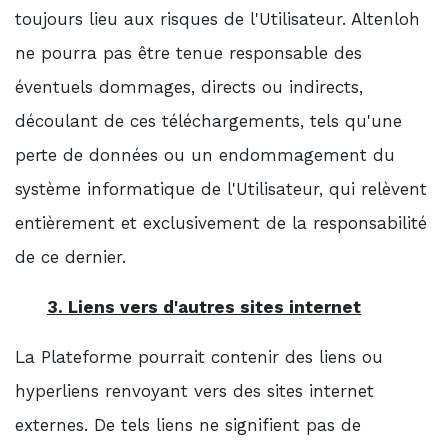
toujours lieu aux risques de l'Utilisateur. Altenloh
ne pourra pas être tenue responsable des
éventuels dommages, directs ou indirects,
découlant de ces téléchargements, tels qu'une
perte de données ou un endommagement du
système informatique de l'Utilisateur, qui relèvent
entièrement et exclusivement de la responsabilité
de ce dernier.
3. Liens vers d'autres sites internet
La Plateforme pourrait contenir des liens ou
hyperliens renvoyant vers des sites internet
externes. De tels liens ne signifient pas de