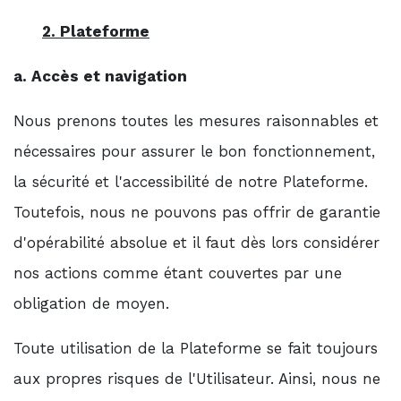
2. Plateforme
a. Accès et navigation
Nous prenons toutes les mesures raisonnables et
nécessaires pour assurer le bon fonctionnement,
la sécurité et l'accessibilité de notre Plateforme.
Toutefois, nous ne pouvons pas offrir de garantie
d'opérabilité absolue et il faut dès lors considérer
nos actions comme étant couvertes par une
obligation de moyen.
Toute utilisation de la Plateforme se fait toujours
aux propres risques de l'Utilisateur. Ainsi, nous ne