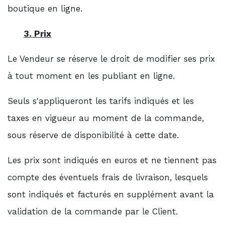
boutique en ligne.
3. Prix
Le Vendeur se réserve le droit de modifier ses prix
à tout moment en les publiant en ligne.
Seuls s'appliqueront les tarifs indiqués et les
taxes en vigueur au moment de la commande,
sous réserve de disponibilité à cette date.
Les prix sont indiqués en euros et ne tiennent pas
compte des éventuels frais de livraison, lesquels
sont indiqués et facturés en supplément avant la
validation de la commande par le Client.