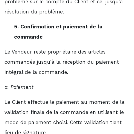
problème sur le compte du Client et ce, jusqu'à
résolution du problème.
5. Confirmation et paiement de la
commande
Le Vendeur reste propriétaire des articles
commandés jusqu'à la réception du paiement
intégral de la commande.
a. Paiement
Le Client effectue le paiement au moment de la
validation finale de la commande en utilisant le
mode de paiement choisi. Cette validation tient
lieu de signature.