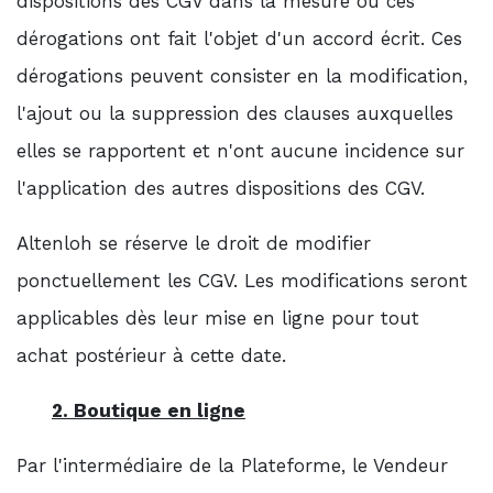
dispositions des CGV dans la mesure où ces
dérogations ont fait l'objet d'un accord écrit. Ces
dérogations peuvent consister en la modification,
l'ajout ou la suppression des clauses auxquelles
elles se rapportent et n'ont aucune incidence sur
l'application des autres dispositions des CGV.
Altenloh se réserve le droit de modifier
ponctuellement les CGV. Les modifications seront
applicables dès leur mise en ligne pour tout
achat postérieur à cette date.
2. Boutique en ligne
Par l'intermédiaire de la Plateforme, le Vendeur