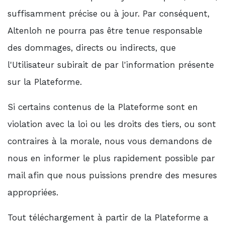
suffisamment précise ou à jour. Par conséquent,
Altenloh ne pourra pas être tenue responsable
des dommages, directs ou indirects, que
l'Utilisateur subirait de par l'information présente
sur la Plateforme.
Si certains contenus de la Plateforme sont en
violation avec la loi ou les droits des tiers, ou sont
contraires à la morale, nous vous demandons de
nous en informer le plus rapidement possible par
mail afin que nous puissions prendre des mesures
appropriées.
Tout téléchargement à partir de la Plateforme a