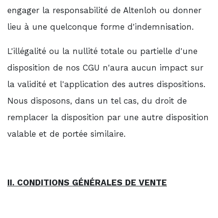
engager la responsabilité de Altenloh ou donner
lieu à une quelconque forme d'indemnisation.
L'illégalité ou la nullité totale ou partielle d'une
disposition de nos CGU n'aura aucun impact sur
la validité et l'application des autres dispositions.
Nous disposons, dans un tel cas, du droit de
remplacer la disposition par une autre disposition
valable et de portée similaire.
II. CONDITIONS GÉNÉRALES DE VENTE