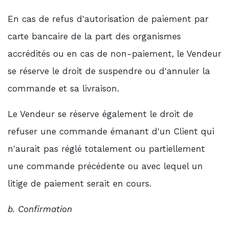
En cas de refus d'autorisation de paiement par
carte bancaire de la part des organismes
accrédités ou en cas de non-paiement, le Vendeur
se réserve le droit de suspendre ou d'annuler la
commande et sa livraison.
Le Vendeur se réserve également le droit de
refuser une commande émanant d'un Client qui
n'aurait pas réglé totalement ou partiellement
une commande précédente ou avec lequel un
litige de paiement serait en cours.
b. Confirmation