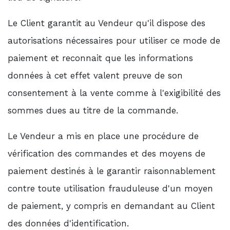
Le Client garantit au Vendeur qu'il dispose des
autorisations nécessaires pour utiliser ce mode de
paiement et reconnait que les informations
données à cet effet valent preuve de son
consentement à la vente comme à l'exigibilité des
sommes dues au titre de la commande.
Le Vendeur a mis en place une procédure de
vérification des commandes et des moyens de
paiement destinés à le garantir raisonnablement
contre toute utilisation frauduleuse d'un moyen
de paiement, y compris en demandant au Client
des données d'identification.