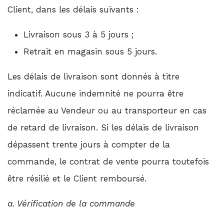
Client, dans les délais suivants :
Livraison sous 3 à 5 jours ;
Retrait en magasin sous 5 jours.
Les délais de livraison sont donnés à titre
indicatif. Aucune indemnité ne pourra être
réclamée au Vendeur ou au transporteur en cas
de retard de livraison. Si les délais de livraison
dépassent trente jours à compter de la
commande, le contrat de vente pourra toutefois
être résilié et le Client remboursé.
a. Vérification de la commande