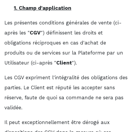
1. Champ d'application
Les présentes conditions générales de vente (ci-
après les "
CGV
") définissent les droits et
obligations réciproques en cas d'achat de
produits ou de services sur la Plateforme par un
Utilisateur (ci-après "
Client
").
Les CGV expriment l'intégralité des obligations des
parties. Le Client est réputé les accepter sans
réserve, faute de quoi sa commande ne sera pas
validée.
Il peut exceptionnellement être dérogé aux