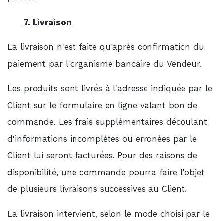
7. Livraison
La livraison n'est faite qu'après confirmation du
paiement par l'organisme bancaire du Vendeur.
Les produits sont livrés à l'adresse indiquée par le
Client sur le formulaire en ligne valant bon de
commande. Les frais supplémentaires découlant
d'informations incomplètes ou erronées par le
Client lui seront facturées. Pour des raisons de
disponibilité, une commande pourra faire l'objet
de plusieurs livraisons successives au Client.
La livraison intervient, selon le mode choisi par le