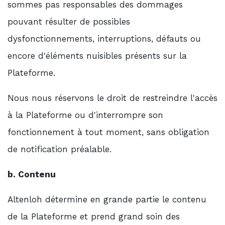
sommes pas responsables des dommages
pouvant résulter de possibles
dysfonctionnements, interruptions, défauts ou
encore d'éléments nuisibles présents sur la
Plateforme.
Nous nous réservons le droit de restreindre l'accès
à la Plateforme ou d'interrompre son
fonctionnement à tout moment, sans obligation
de notification préalable.
b. Contenu
Altenloh détermine en grande partie le contenu
de la Plateforme et prend grand soin des