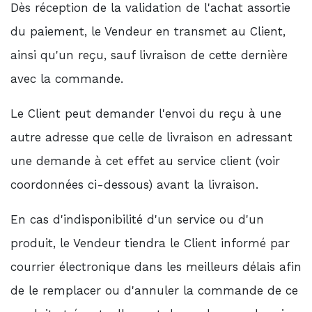
Dès réception de la validation de l'achat assortie
du paiement, le Vendeur en transmet au Client,
ainsi qu'un reçu, sauf livraison de cette dernière
avec la commande.
Le Client peut demander l'envoi du reçu à une
autre adresse que celle de livraison en adressant
une demande à cet effet au service client (voir
coordonnées ci-dessous) avant la livraison.
En cas d'indisponibilité d'un service ou d'un
produit, le Vendeur tiendra le Client informé par
courrier électronique dans les meilleurs délais afin
de le remplacer ou d'annuler la commande de ce