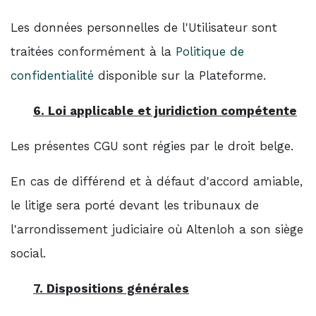
Les données personnelles de l'Utilisateur sont
traitées conformément à la
Politique de
confidentialité
disponible sur la Plateforme.
6. Loi applicable et juridiction compétente
Les présentes CGU sont régies par le droit belge.
En cas de différend et à défaut d'accord amiable,
le litige sera porté devant les tribunaux de
l'arrondissement judiciaire où Altenloh a son siège
social.
7. Dispositions générales