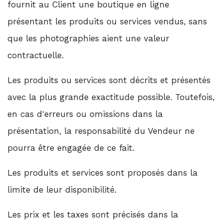
fournit au Client une boutique en ligne
présentant les produits ou services vendus, sans
que les photographies aient une valeur
contractuelle.
Les produits ou services sont décrits et présentés
avec la plus grande exactitude possible. Toutefois,
en cas d'erreurs ou omissions dans la
présentation, la responsabilité du Vendeur ne
pourra être engagée de ce fait.
Les produits et services sont proposés dans la
limite de leur disponibilité.
Les prix et les taxes sont précisés dans la