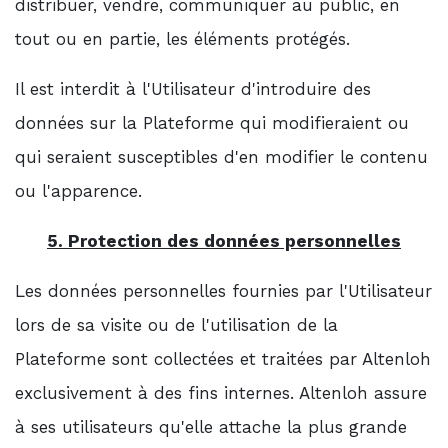
distribuer, vendre, communiquer au public, en
tout ou en partie, les éléments protégés.
Il est interdit à l'Utilisateur d'introduire des
données sur la Plateforme qui modifieraient ou
qui seraient susceptibles d'en modifier le contenu
ou l'apparence.
5. Protection des données personnelles
Les données personnelles fournies par l'Utilisateur
lors de sa visite ou de l'utilisation de la
Plateforme sont collectées et traitées par Altenloh
exclusivement à des fins internes. Altenloh assure
à ses utilisateurs qu'elle attache la plus grande