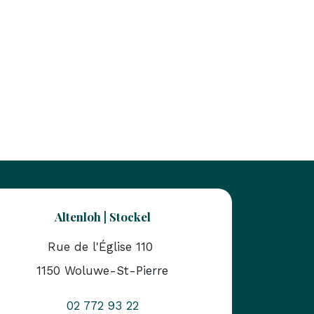
Altenloh | Stockel
Rue de l'Église 110
1150 Woluwe-St-Pierre
02 772 93 22