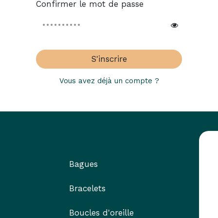
Confirmer le mot de passe
S'inscrire
Vous avez déjà un compte ?
Notre Shop
Bagues
Bracelets
Boucles d'oreille