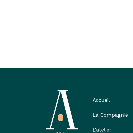
Liens utiles
Accueil
La Compagnie
L'atelier