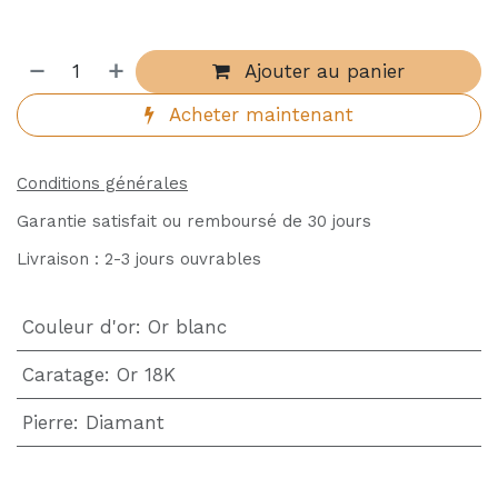
Ajouter au panier
Acheter maintenant
Conditions générales
Garantie satisfait ou remboursé de 30 jours
Livraison : 2-3 jours ouvrables
Couleur d'or
:
Or blanc
Caratage
:
Or 18K
Pierre
:
Diamant