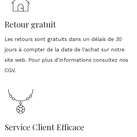
Retour gratuit
Les retours sont gratuits dans un délais de 30
jours à compter de la date de l'achat sur notre
site web. Pour plus d'informations consultez nos
CGV.
Service Client Efficace