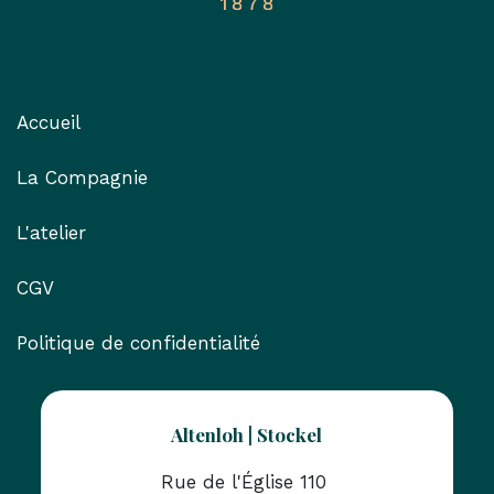
Liens utiles
Accueil
La Compagnie
L'atelier
CGV
Politique de confidentialité
Altenloh | Stockel
Rue de l'Église 110