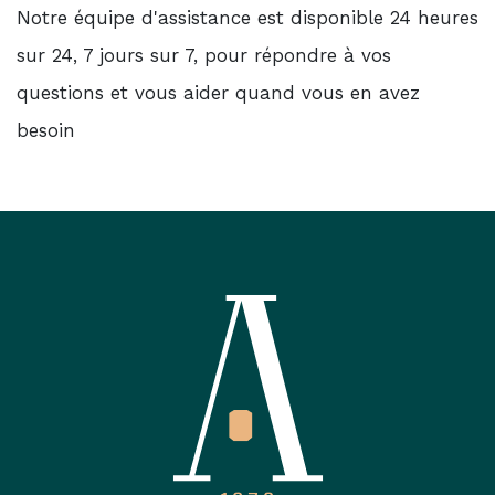
Notre équipe d'assistance est disponible 24 heures
sur 24, 7 jours sur 7, pour répondre à vos
questions et vous aider quand vous en avez
besoin