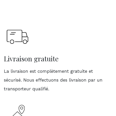
Livraison gratuite
La livraison est complètement gratuite et
sécurisé. Nous effectuons des livraison par un
transporteur qualifié.