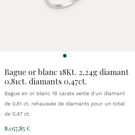
Bague or blanc 18Kt. 2,24g diamant
0,81ct. diamants 0,47ct.
Bague en or blanc 18 carats sertie d'un diamant
de 0,81 ct, rehaussée de diamants pour un total
de 0,47 ct.
8.057,85
€