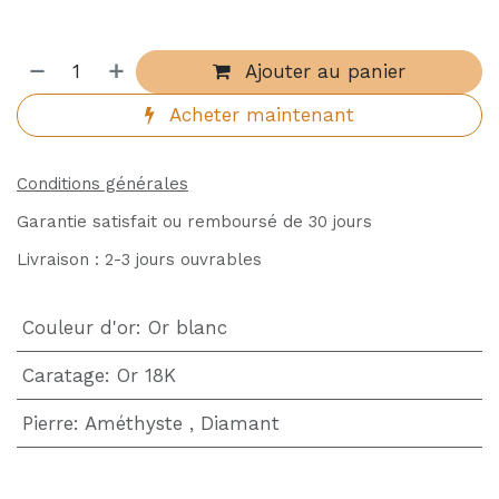
Ajouter au panier
Acheter maintenant
Conditions générales
Garantie satisfait ou remboursé de 30 jours
Livraison : 2-3 jours ouvrables
Couleur d'or
:
Or blanc
Caratage
:
Or 18K
Pierre
:
Améthyste
,
Diamant