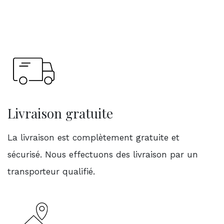
Livraison gratuite
La livraison est complètement gratuite et
sécurisé. Nous effectuons des livraison par un
transporteur qualifié.