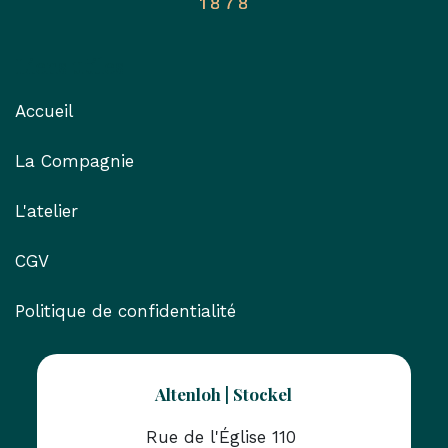
Liens utiles
Accueil
La Compagnie
L'atelier
CGV
Politique de confidentialité
Altenloh | Stockel
Rue de l'Église 110