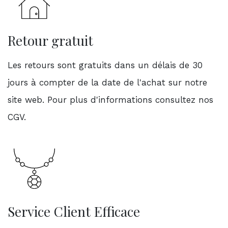
Retour gratuit
Les retours sont gratuits dans un délais de 30
jours à compter de la date de l'achat sur notre
site web. Pour plus d'informations consultez nos
CGV.
Service Client Efficace