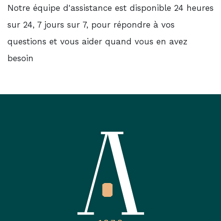
Notre équipe d'assistance est disponible 24 heures
sur 24, 7 jours sur 7, pour répondre à vos
questions et vous aider quand vous en avez
besoin