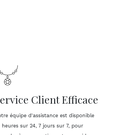
ervice Client Efficace
tre équipe d'assistance est disponible
 heures sur 24, 7 jours sur 7, pour