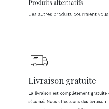
Produits alternatifs
Ces autres produits pourraient vous
Livraison gratuite
La livraison est complètement gratuite 
sécurisé. Nous effectuons des livraison