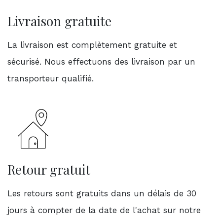
Livraison gratuite
La livraison est complètement gratuite et
sécurisé. Nous effectuons des livraison par un
transporteur qualifié.
Retour gratuit
Les retours sont gratuits dans un délais de 30
jours à compter de la date de l'achat sur notre