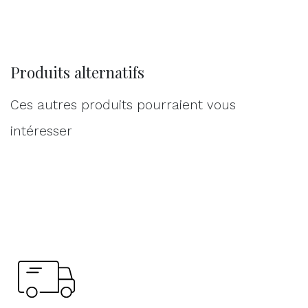
Produits alternatifs
Ces autres produits pourraient vous
intéresser