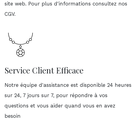
site web. Pour plus d'informations consultez nos
CGV.
Service Client Efficace
Notre équipe d'assistance est disponible 24 heures
sur 24, 7 jours sur 7, pour répondre à vos
questions et vous aider quand vous en avez
besoin