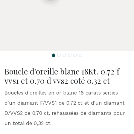
Boucle d'oreille blanc 18Kt. 0.72 f
vvs1 et 0.70 d vvs2 coté 0.32 ct
Boucles d'oreilles en or blanc 18 carats serties
d'un diamant F/VVS1 de 0,72 ct et d'un diamant
D/VVS2 de 0,70 ct, rehaussées de diamants pour
un total de 0,32 ct.