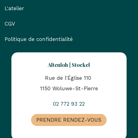
L'atelier
CGV
Politique de confidentialité
Altenloh | Stockel
Rue de l'Église 110
1150 Woluwe-St-Pierre
02 772 93 22
PRENDRE RENDEZ-VOUS