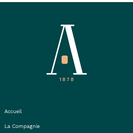
Liens utiles
Accueil
La Compagnie