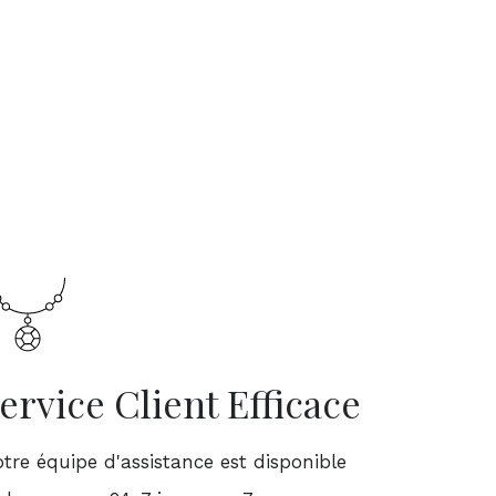
ervice Client Efficace
tre équipe d'assistance est disponible