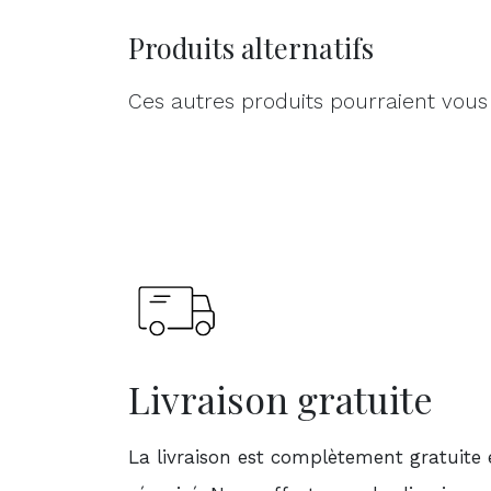
Produits alternatifs
Ces autres produits pourraient vous
Livraison gratuite
La livraison est complètement gratuite 