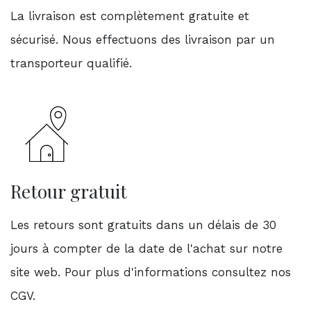
La livraison est complètement gratuite et
sécurisé. Nous effectuons des livraison par un
transporteur qualifié.
Retour gratuit
Les retours sont gratuits dans un délais de 30
jours à compter de la date de l'achat sur notre
site web. Pour plus d'informations consultez nos
CGV.