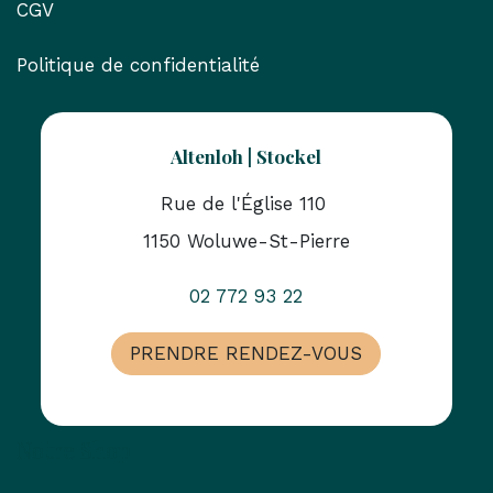
CGV
Politique de confidentialité
Altenloh | Stockel
Rue de l'Église 110
1150 Woluwe-St-Pierre
02 772 93 22
PRENDRE RENDEZ-VOUS
Notre Shop