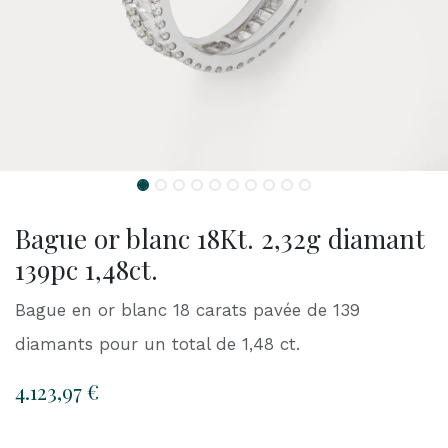
Bague or blanc 18Kt. 2,32g diamant
139pc 1,48ct.
Bague en or blanc 18 carats pavée de 139
diamants pour un total de 1,48 ct.
4.123,97
€