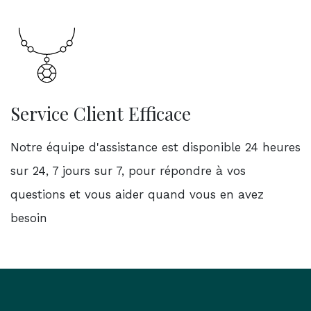
Service Client Efficace
Notre équipe d'assistance est disponible 24 heures
sur 24, 7 jours sur 7, pour répondre à vos
questions et vous aider quand vous en avez
besoin