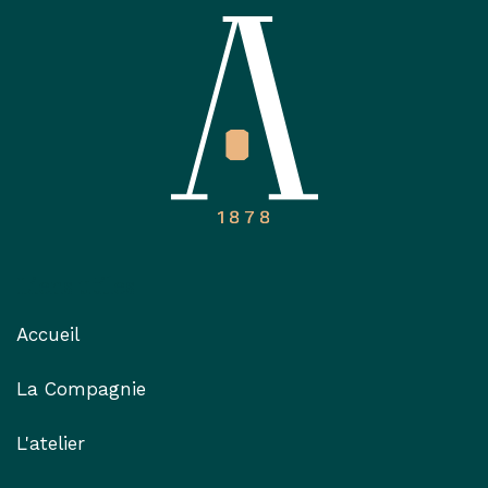
Liens utiles
Accueil
La Compagnie
L'atelier