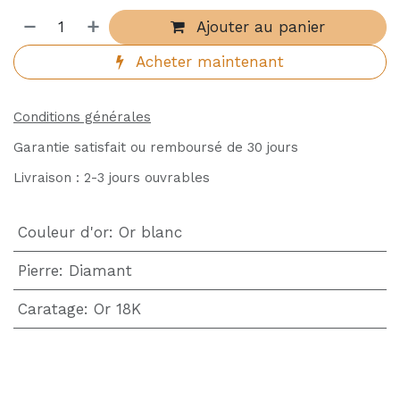
Ajouter au panier
Acheter maintenant
Conditions générales
Garantie satisfait ou remboursé de 30 jours
Livraison : 2-3 jours ouvrables
Couleur d'or
:
Or blanc
Pierre
:
Diamant
Caratage
:
Or 18K