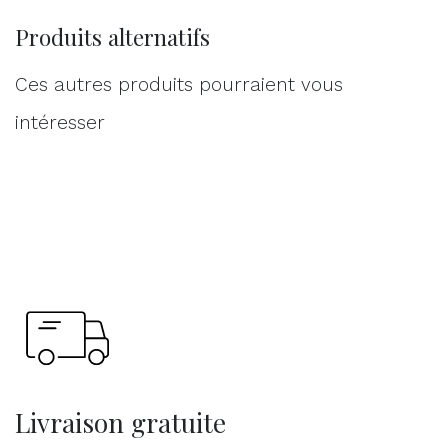
Produits alternatifs
Ces autres produits pourraient vous
intéresser
Livraison gratuite