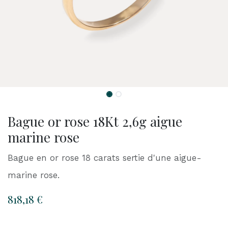
Bague or rose 18Kt 2,6g aigue
marine rose
Bague en or rose 18 carats sertie d'une aigue-
marine rose.
818,18
€