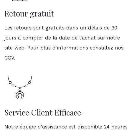
Retour gratuit
Les retours sont gratuits dans un délais de 30
jours à compter de la date de l'achat sur notre
site web. Pour plus d'informations consultez nos
CGV.
Service Client Efficace
Notre équipe d'assistance est disponible 24 heures