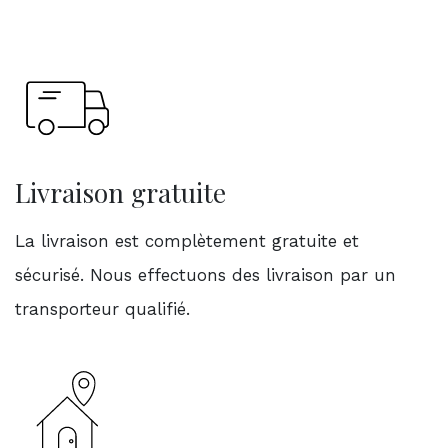
Livraison gratuite
La livraison est complètement gratuite et
sécurisé. Nous effectuons des livraison par un
transporteur qualifié.