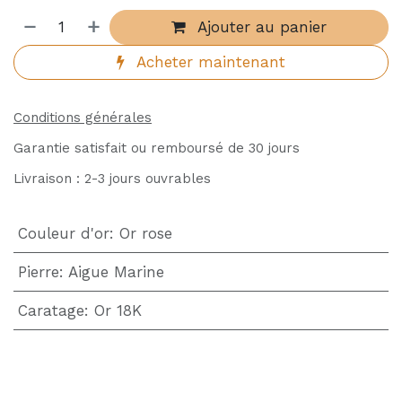
Ajouter au panier
Acheter maintenant
Conditions générales
Garantie satisfait ou remboursé de 30 jours
Livraison : 2-3 jours ouvrables
Couleur d'or
:
Or rose
Pierre
:
Aigue Marine
Caratage
:
Or 18K