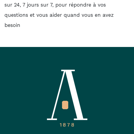
sur 24, 7 jours sur 7, pour répondre à vos
questions et vous aider quand vous en avez
besoin