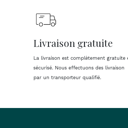
Livraison gratuite
La livraison est complètement gratuite 
sécurisé. Nous effectuons des livraison
par un transporteur qualifié.
Liens utiles