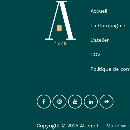
Accueil
La Compagnie
L'atelier
CGV
Politique de conf
Copyright © 2025 Altenloh -
Made wi