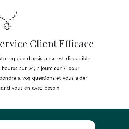
ervice Client Efficace
tre équipe d'assistance est disponible
 heures sur 24, 7 jours sur 7, pour
pondre à vos questions et vous aider
and vous en avez besoin