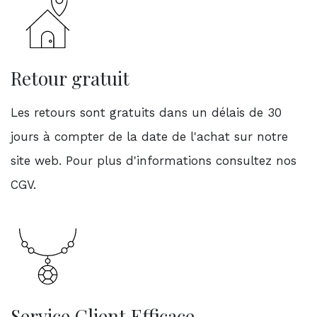
Retour gratuit
Les retours sont gratuits dans un délais de 30
jours à compter de la date de l'achat sur notre
site web. Pour plus d'informations consultez nos
CGV.
Service Client Efficace