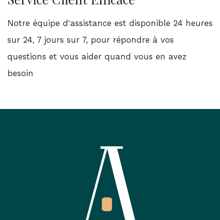
Notre équipe d'assistance est disponible 24 heures
sur 24, 7 jours sur 7, pour répondre à vos
questions et vous aider quand vous en avez
besoin