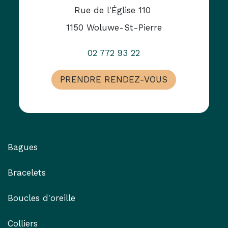
Rue de l'Église 110
1150 Woluwe-St-Pierre
02 772 93 22
PRENDRE RENDEZ-VOUS
Notre Shop
Bagues
Bracelets
Boucles d'oreille
Colliers