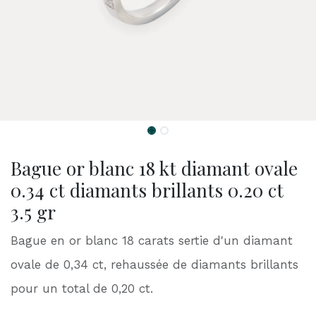
Bague or blanc 18 kt diamant ovale
0.34 ct diamants brillants 0.20 ct
3.5 gr
Bague en or blanc 18 carats sertie d'un diamant
ovale de 0,34 ct, rehaussée de diamants brillants
pour un total de 0,20 ct.