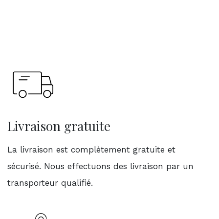
Livraison gratuite
La livraison est complètement gratuite et
sécurisé. Nous effectuons des livraison par un
transporteur qualifié.