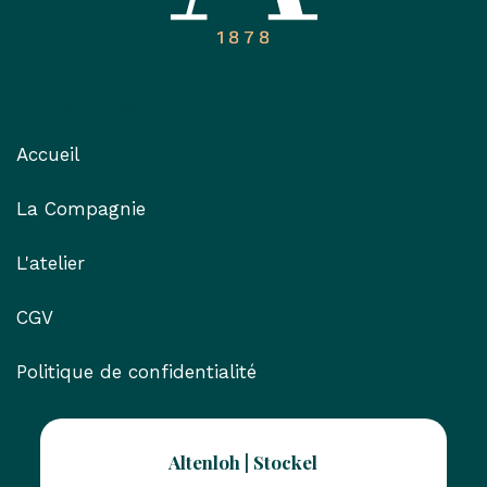
Liens utiles
Accueil
La Compagnie
L'atelier
CGV
Politique de confidentialité
Altenloh | Stockel