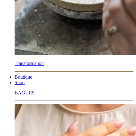
Transformation
Boutique
Shop
BAGUES