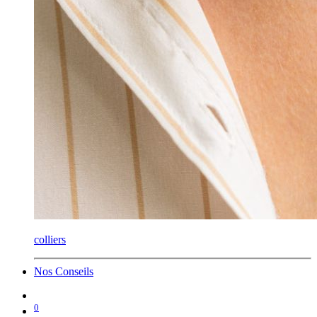
colliers
Nos Conseils
0