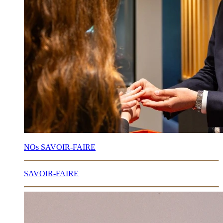
NOs SAVOIR-FAIRE
SAVOIR-FAIRE