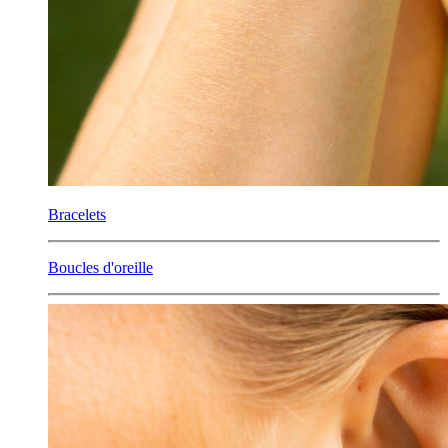
Bracelets
Boucles d'oreille