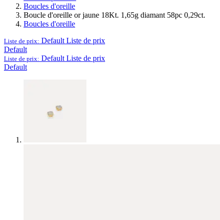
Boucles d'oreille
Boucle d'oreille or jaune 18Kt. 1,65g diamant 58pc 0,29ct.
Boucles d'oreille
Default
Liste de prix
Liste de prix:
Default
Default
Liste de prix
Liste de prix:
Default