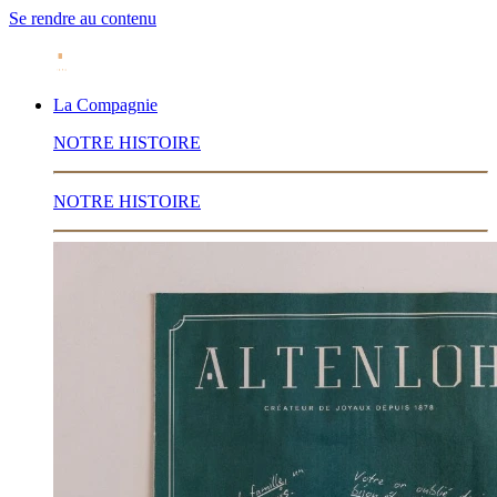
Se rendre au contenu
La Compagnie
NOTRE HISTOIRE
NOTRE HISTOIRE