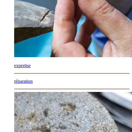
expertise
réparation