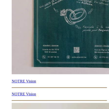
NOTRE Vision
NOTRE Vision