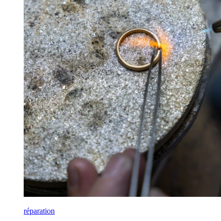
réparation