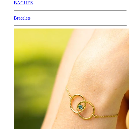
BAGUES
Bracelets