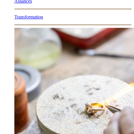
Alliances
Transformation