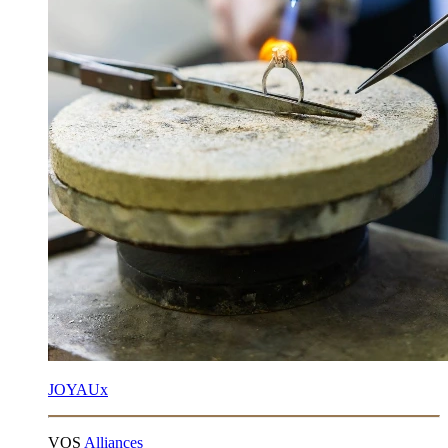
JOYAUx
VOS
Alliances