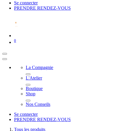
Se connecter
PRENDRE RENDEZ-VOUS
0
La Compagnie
L'Atelier
Boutique
Shop
Nos Conseils
Se connecter
PRENDRE RENDEZ-VOUS
Tous les produits