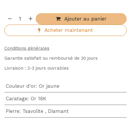
Ajouter au panier
Acheter maintenant
Conditions générales
Garantie satisfait ou remboursé de 30 jours
Livraison : 2-3 jours ouvrables
Couleur d'or
:
Or jaune
Caratage
:
Or 18K
Pierre
:
Tsavolite
,
Diamant