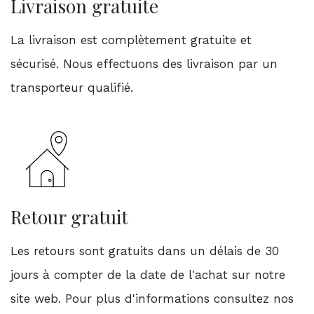
Livraison gratuite
La livraison est complètement gratuite et
sécurisé. Nous effectuons des livraison par un
transporteur qualifié.
Retour gratuit
Les retours sont gratuits dans un délais de 30
jours à compter de la date de l'achat sur notre
site web. Pour plus d'informations consultez nos