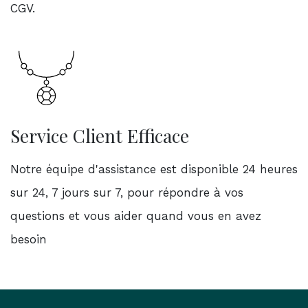
CGV.
Service Client Efficace
Notre équipe d'assistance est disponible 24 heures
sur 24, 7 jours sur 7, pour répondre à vos
questions et vous aider quand vous en avez
besoin