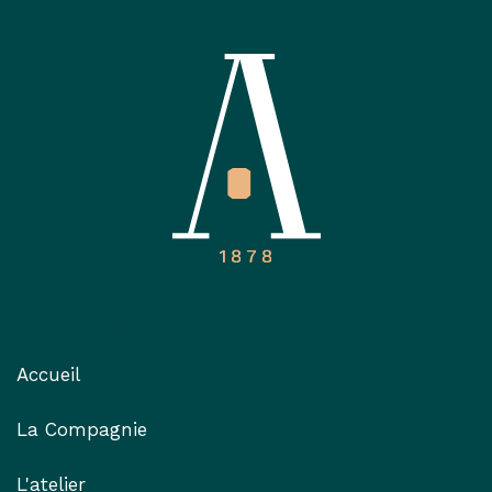
Liens utiles
Accueil
La Compagnie
L'atelier