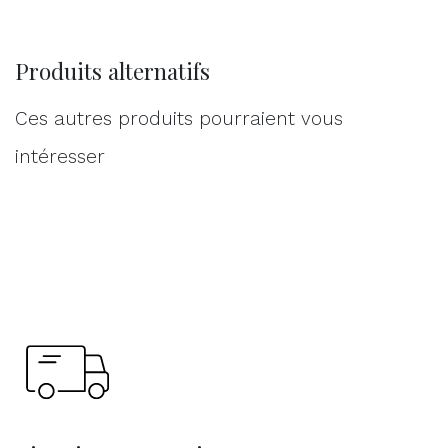
Produits alternatifs
Ces autres produits pourraient vous
intéresser