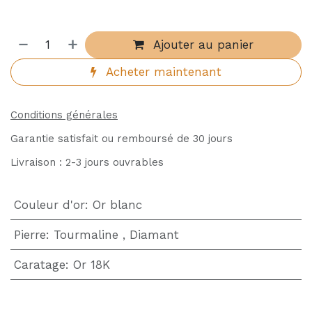
Ajouter au panier
Acheter maintenant
Conditions générales
Garantie satisfait ou remboursé de 30 jours
Livraison : 2-3 jours ouvrables
Couleur d'or
:
Or blanc
Pierre
:
Tourmaline
,
Diamant
Caratage
:
Or 18K