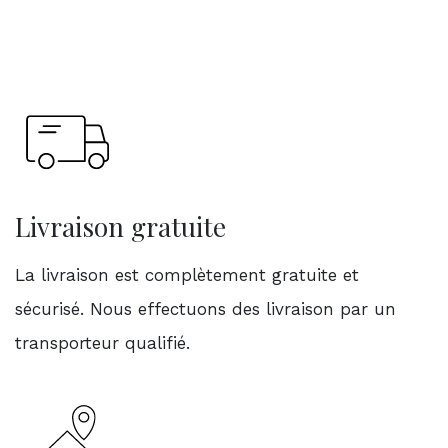
Livraison gratuite
La livraison est complètement gratuite et
sécurisé. Nous effectuons des livraison par un
transporteur qualifié.