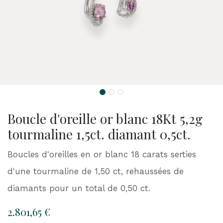
Boucle d'oreille or blanc 18Kt 5,2g
tourmaline 1,5ct. diamant 0,5ct.
Boucles d'oreilles en or blanc 18 carats serties
d'une tourmaline de 1,50 ct, rehaussées de
diamants pour un total de 0,50 ct.
2.801,65
€