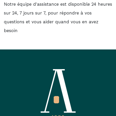
Notre équipe d'assistance est disponible 24 heures
sur 24, 7 jours sur 7, pour répondre à vos
questions et vous aider quand vous en avez
besoin