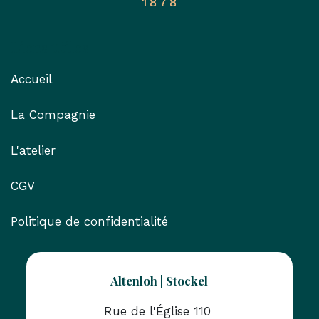
Liens utiles
Accueil
La Compagnie
L'atelier
CGV
Politique de confidentialité
Altenloh | Stockel
Rue de l'Église 110