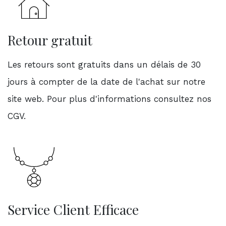
Retour gratuit
Les retours sont gratuits dans un délais de 30
jours à compter de la date de l'achat sur notre
site web. Pour plus d'informations consultez nos
CGV.
Service Client Efficace