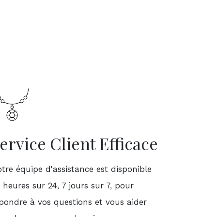
ervice Client Efficace
tre équipe d'assistance est disponible
 heures sur 24, 7 jours sur 7, pour
pondre à vos questions et vous aider