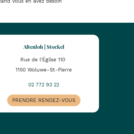
and vous en avez besoin
Altenloh | Stockel
Rue de l'Église 110
1150 Woluwe-St-Pierre
02 772 93 22
PRENDRE RENDEZ-VOUS