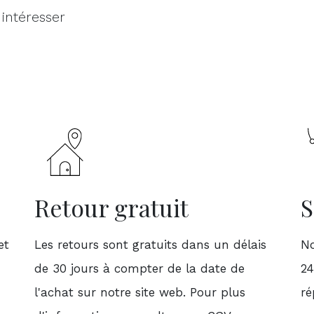
 intéresser
Retour gratuit
S
et
Les retours sont gratuits dans un délais
No
de 30 jours à compter de la date de
24
l'achat sur notre site web. Pour plus
ré