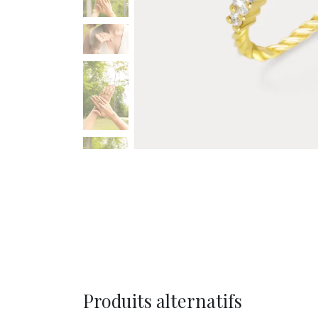
Produits alternatifs