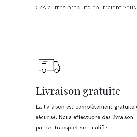
Ces autres produits pourraient vous
Livraison gratuite
La livraison est complètement gratuite 
sécurisé. Nous effectuons des livraison
par un transporteur qualifié.