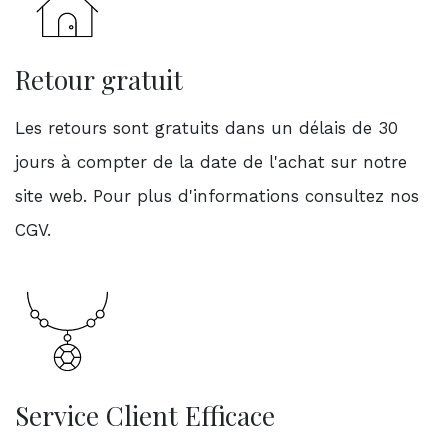
Retour gratuit
Les retours sont gratuits dans un délais de 30
jours à compter de la date de l'achat sur notre
site web. Pour plus d'informations consultez nos
CGV.
Service Client Efficace