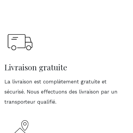
Livraison gratuite
La livraison est complètement gratuite et
sécurisé. Nous effectuons des livraison par un
transporteur qualifié.