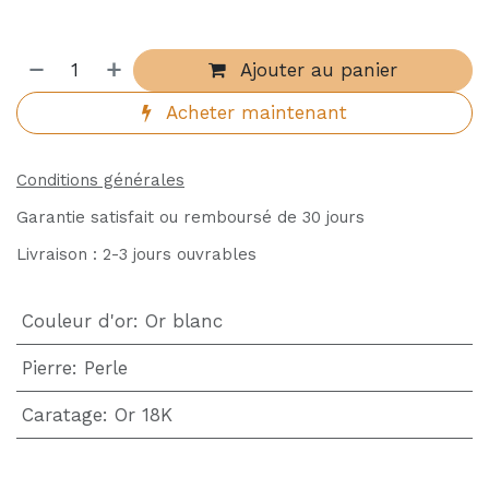
Ajouter au panier
Acheter maintenant
Conditions générales
Garantie satisfait ou remboursé de 30 jours
Livraison : 2-3 jours ouvrables
Couleur d'or
:
Or blanc
Pierre
:
Perle
Caratage
:
Or 18K