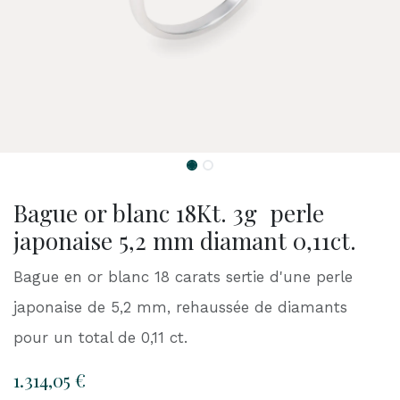
Bague or blanc 18Kt. 3g perle
japonaise 5,2 mm diamant 0,11ct.
Bague en or blanc 18 carats sertie d'une perle
japonaise de 5,2 mm, rehaussée de diamants
pour un total de 0,11 ct.
1.314,05
€