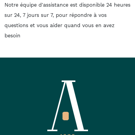
Notre équipe d'assistance est disponible 24 heures
sur 24, 7 jours sur 7, pour répondre à vos
questions et vous aider quand vous en avez
besoin