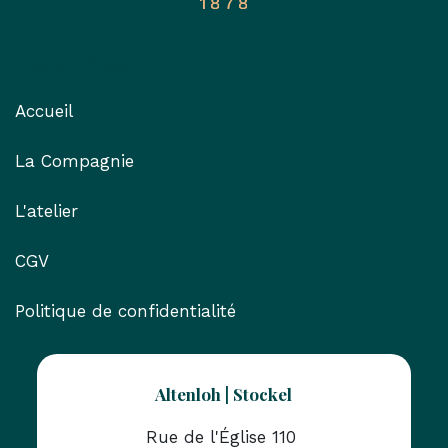
Liens utiles
Accueil
La Compagnie
L'atelier
CGV
Politique de confidentialité
Altenloh | Stockel
Rue de l'Église 110