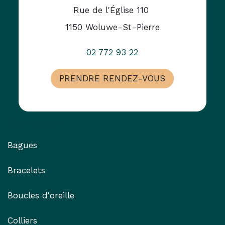
Rue de l'Église 110
1150 Woluwe-St-Pierre
02 772 93 22
PRENDRE RENDEZ-VOUS
Notre Shop
Bagues
Bracelets
Boucles d'oreille
Colliers