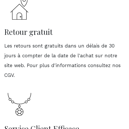
Retour gratuit
Les retours sont gratuits dans un délais de 30
jours à compter de la date de l'achat sur notre
site web. Pour plus d'informations consultez nos
CGV.
Service Client Efficace