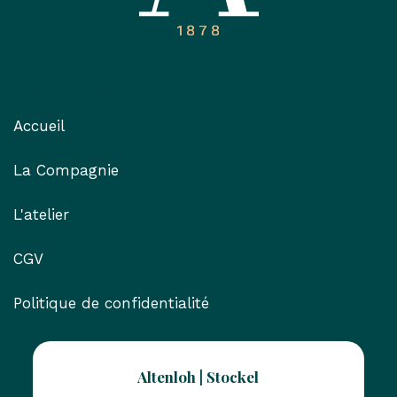
Liens utiles
Accueil
La Compagnie
L'atelier
CGV
Politique de confidentialité
Altenloh | Stockel