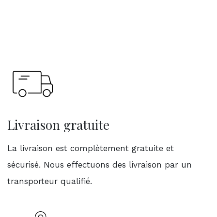
Livraison gratuite
La livraison est complètement gratuite et
sécurisé. Nous effectuons des livraison par un
transporteur qualifié.