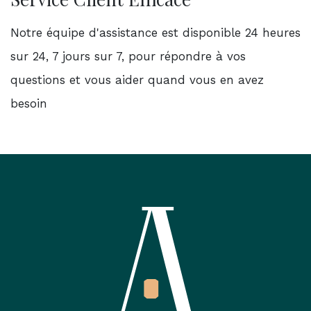
Notre équipe d'assistance est disponible 24 heures
sur 24, 7 jours sur 7, pour répondre à vos
questions et vous aider quand vous en avez
besoin