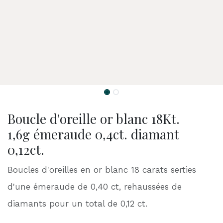
Boucle d'oreille or blanc 18Kt.
1,6g émeraude 0,4ct. diamant
0,12ct.
Boucles d'oreilles en or blanc 18 carats serties
d'une émeraude de 0,40 ct, rehaussées de
diamants pour un total de 0,12 ct.