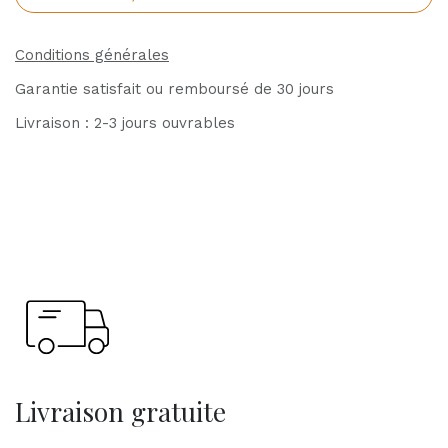
Conditions générales
Garantie satisfait ou remboursé de 30 jours
Livraison : 2-3 jours ouvrables
Livraison gratuite