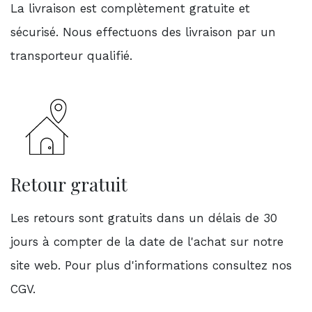
La livraison est complètement gratuite et
sécurisé. Nous effectuons des livraison par un
transporteur qualifié.
Retour gratuit
Les retours sont gratuits dans un délais de 30
jours à compter de la date de l'achat sur notre
site web. Pour plus d'informations consultez nos
CGV.