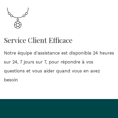
Service Client Efficace
Notre équipe d'assistance est disponible 24 heures
sur 24, 7 jours sur 7, pour répondre à vos
questions et vous aider quand vous en avez
besoin