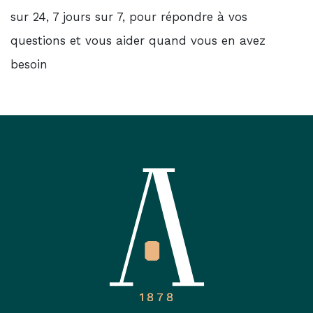
sur 24, 7 jours sur 7, pour répondre à vos
questions et vous aider quand vous en avez
besoin