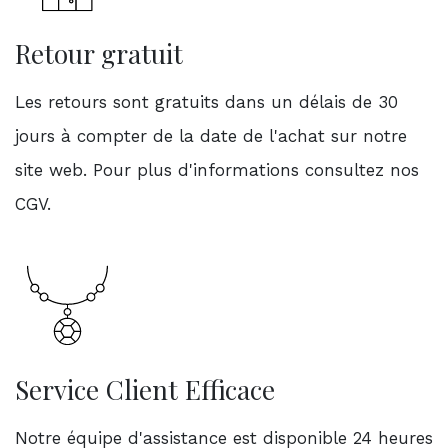
Retour gratuit
Les retours sont gratuits dans un délais de 30
jours à compter de la date de l'achat sur notre
site web. Pour plus d'informations consultez nos
CGV.
Service Client Efficace
Notre équipe d'assistance est disponible 24 heures