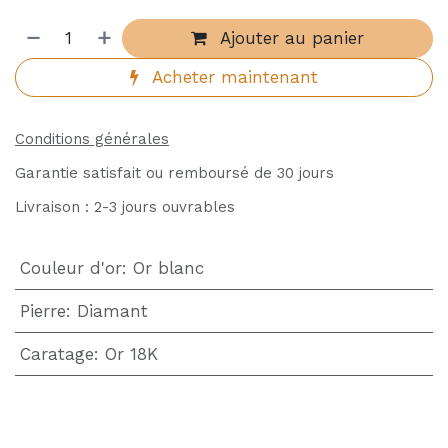
Ajouter au panier
Acheter maintenant
Conditions générales
Garantie satisfait ou remboursé de 30 jours
Livraison : 2-3 jours ouvrables
Couleur d'or
:
Or blanc
Pierre
:
Diamant
Caratage
:
Or 18K