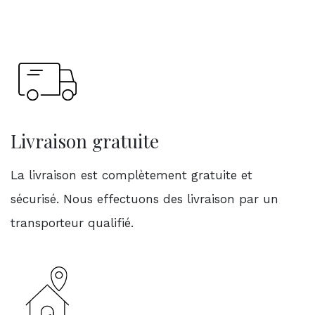
Livraison gratuite
La livraison est complètement gratuite et
sécurisé. Nous effectuons des livraison par un
transporteur qualifié.