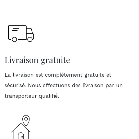
Livraison gratuite
La livraison est complètement gratuite et
sécurisé. Nous effectuons des livraison par un
transporteur qualifié.