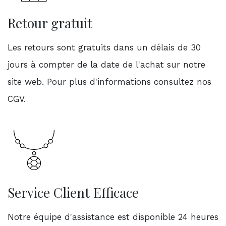
Retour gratuit
Les retours sont gratuits dans un délais de 30
jours à compter de la date de l'achat sur notre
site web. Pour plus d'informations consultez nos
CGV.
Service Client Efficace
Notre équipe d'assistance est disponible 24 heures