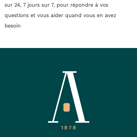
sur 24, 7 jours sur 7, pour répondre à vos
questions et vous aider quand vous en avez
besoin