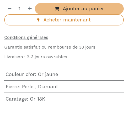
Ajouter au panier
Acheter maintenant
Conditions générales
Garantie satisfait ou remboursé de 30 jours
Livraison : 2-3 jours ouvrables
Couleur d'or
:
Or jaune
Pierre
:
Perle
,
Diamant
Caratage
:
Or 18K