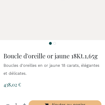
Boucle d'oreille or jaune 18Kt.1,65g
Boucles d'oreilles en or jaune 18 carats, élégantes
et délicates.
438,02
€
Ajouter au panier