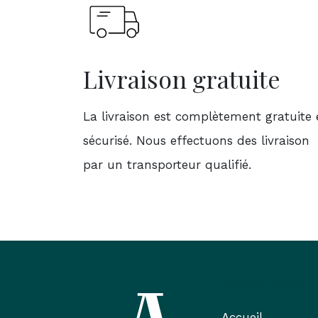
Livraison gratuite
La livraison est complètement gratuite 
sécurisé. Nous effectuons des livraison
par un transporteur qualifié.
Useful Links
Accueil