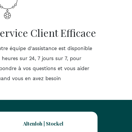
ervice Client Efficace
tre équipe d'assistance est disponible
 heures sur 24, 7 jours sur 7, pour
pondre à vos questions et vous aider
and vous en avez besoin
Altenloh | Stockel