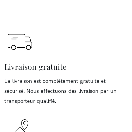
Livraison gratuite
La livraison est complètement gratuite et
sécurisé. Nous effectuons des livraison par un
transporteur qualifié.