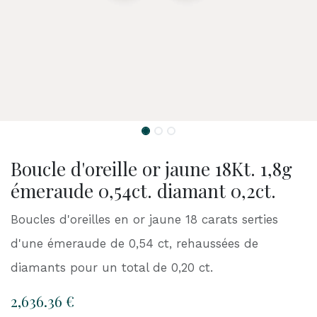
Boucle d'oreille or jaune 18Kt. 1,8g
émeraude 0,54ct. diamant 0,2ct.
Boucles d'oreilles en or jaune 18 carats serties
d'une émeraude de 0,54 ct, rehaussées de
diamants pour un total de 0,20 ct.
2,636.36
€