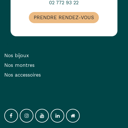
02 772 93 22
PRENDRE RENDEZ-VOUS
Notre Shop
Nos bijoux
Nos montres
Nos accessoires