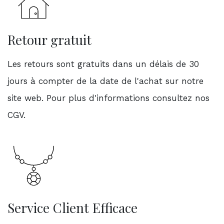
Retour gratuit
Les retours sont gratuits dans un délais de 30
jours à compter de la date de l'achat sur notre
site web. Pour plus d'informations consultez nos
CGV.
Service Client Efficace