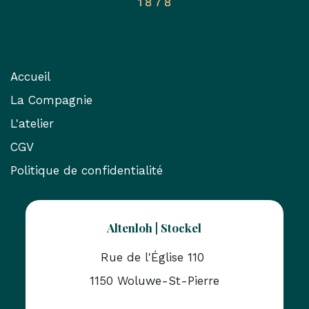
Useful Links
Accueil
La Compagnie
L'atelier
CGV
Politique de confidentialité
Altenloh | Stockel
Rue de l'Église 110
1150 Woluwe-St-Pierre