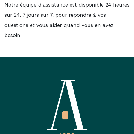
Notre équipe d'assistance est disponible 24 heures
sur 24, 7 jours sur 7, pour répondre à vos
questions et vous aider quand vous en avez
besoin