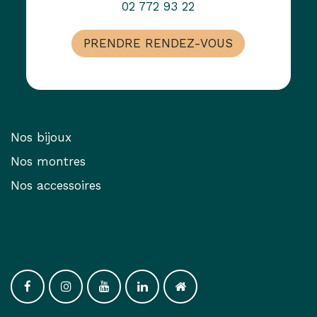
02 772 93 22
PRENDRE RENDEZ-VOUS
Notre Shop
Nos bijoux
Nos montres
Nos accessoires