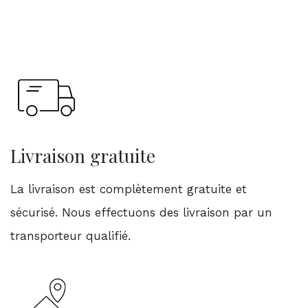
Livraison gratuite
La livraison est complètement gratuite et
sécurisé. Nous effectuons des livraison par un
transporteur qualifié.