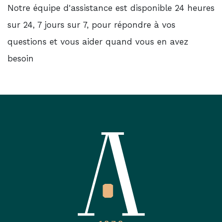
Notre équipe d'assistance est disponible 24 heures
sur 24, 7 jours sur 7, pour répondre à vos
questions et vous aider quand vous en avez
besoin