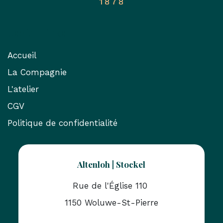
Useful Links
Accueil
La Compagnie
L'atelier
CGV
Politique de confidentialité
Altenloh | Stockel
Rue de l'Église 110
1150 Woluwe-St-Pierre