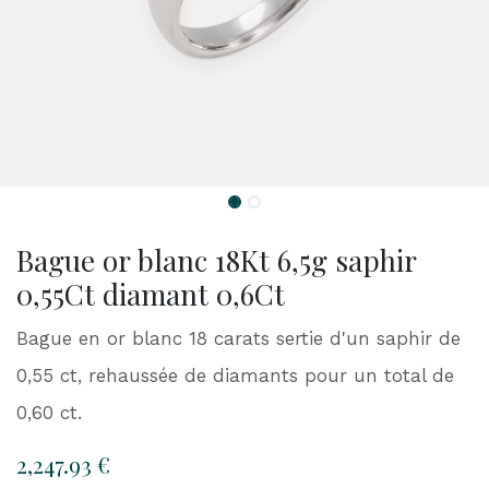
Bague or blanc 18Kt 6,5g saphir
0,55Ct diamant 0,6Ct
Bague en or blanc 18 carats sertie d'un saphir de
0,55 ct, rehaussée de diamants pour un total de
0,60 ct.
2,247.93
€