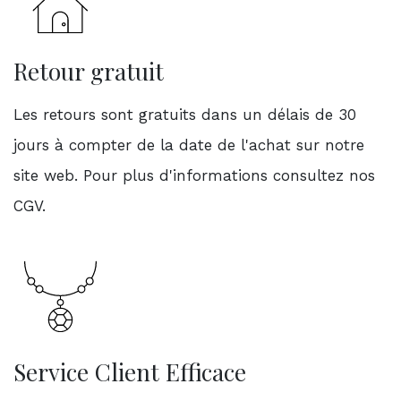
Retour gratuit
Les retours sont gratuits dans un délais de 30
jours à compter de la date de l'achat sur notre
site web. Pour plus d'informations consultez nos
CGV.
Service Client Efficace