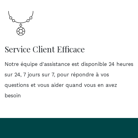
Service Client Efficace
Notre équipe d'assistance est disponible 24 heures
sur 24, 7 jours sur 7, pour répondre à vos
questions et vous aider quand vous en avez
besoin