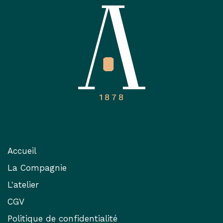
Useful Links
Accueil
La Compagnie
L'atelier
CGV
Politique de confidentialité