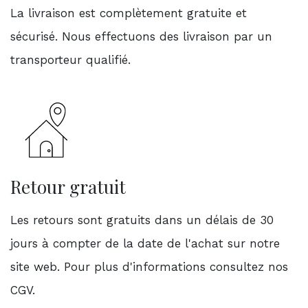
La livraison est complètement gratuite et
sécurisé. Nous effectuons des livraison par un
transporteur qualifié.
Retour gratuit
Les retours sont gratuits dans un délais de 30
jours à compter de la date de l'achat sur notre
site web. Pour plus d'informations consultez nos
CGV.