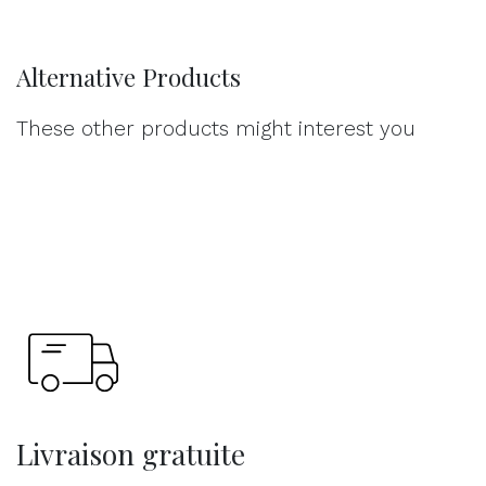
Alternative Products
These other products might interest you
Livraison gratuite