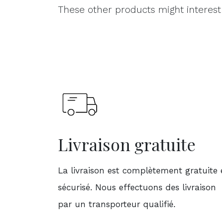
These other products might interest
Livraison gratuite
La livraison est complètement gratuite 
sécurisé. Nous effectuons des livraison
par un transporteur qualifié.