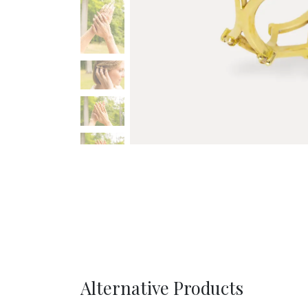
Alternative Products