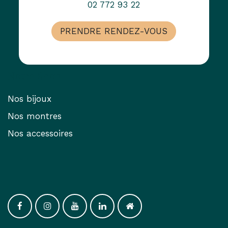
02 772 93 22
PRENDRE RENDEZ-VOUS
Notre Shop
Nos bijoux
Nos montres
Nos accessoires