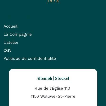
Useful Links
Accueil
La Compagnie
L'atelier
CGV
Politique de confidentialité
Altenloh | Stockel
Rue de l'Église 110
1150 Woluwe-St-Pierre