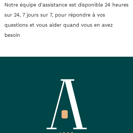
Notre équipe d'assistance est disponible 24 heures
sur 24, 7 jours sur 7, pour répondre à vos
questions et vous aider quand vous en avez
besoin