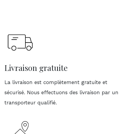
Livraison gratuite
La livraison est complètement gratuite et
sécurisé. Nous effectuons des livraison par un
transporteur qualifié.