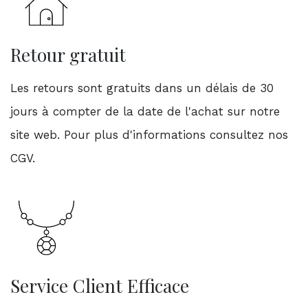
Retour gratuit
Les retours sont gratuits dans un délais de 30
jours à compter de la date de l'achat sur notre
site web. Pour plus d'informations consultez nos
CGV.
Service Client Efficace