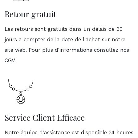
Retour gratuit
Les retours sont gratuits dans un délais de 30
jours à compter de la date de l'achat sur notre
site web. Pour plus d'informations consultez nos
CGV.
Service Client Efficace
Notre équipe d'assistance est disponible 24 heures