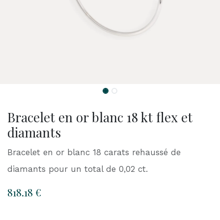
Bracelet en or blanc 18 kt flex et
diamants
Bracelet en or blanc 18 carats rehaussé de
diamants pour un total de 0,02 ct.
818.18
€