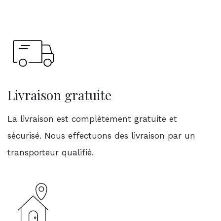
Livraison gratuite
La livraison est complètement gratuite et
sécurisé. Nous effectuons des livraison par un
transporteur qualifié.