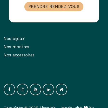
PRENDRE RENDEZ-VOUS
Notre Shop
Nos bijoux
Nos montres
Nos accessoires