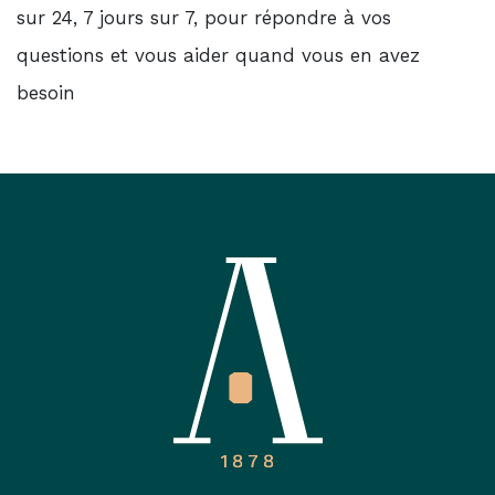
sur 24, 7 jours sur 7, pour répondre à vos
questions et vous aider quand vous en avez
besoin