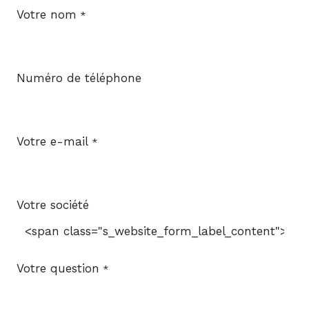
Votre nom
*
Numéro de téléphone
Votre e-mail
*
Votre société
Votre question
*