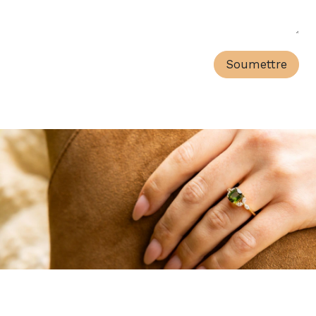
Soumettre