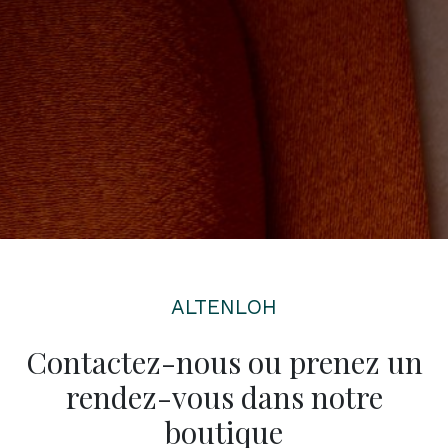
ALTENLOH
Contactez-nous ou prenez un
rendez-vous dans notre
boutique