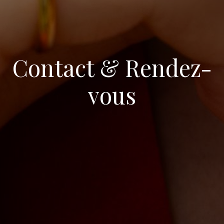
Contact & Rendez-
vous