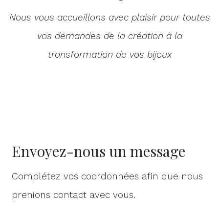
Nous vous accueillons avec plaisir pour toutes
vos demandes de la création à la
transformation de vos bijoux
Envoyez-nous un message
Complétez vos coordonnées afin que nous
prenions contact avec vous.